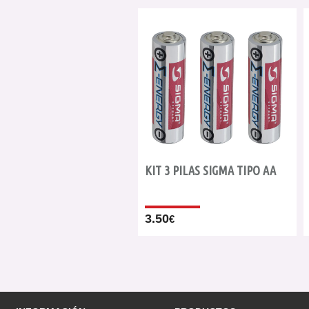
KIT 3 PILAS SIGMA TIPO AA
3.50
€