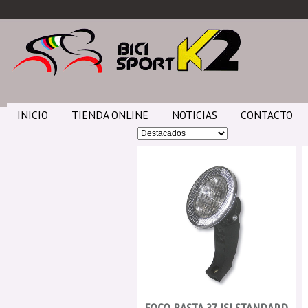
INICIO
TIENDA ONLINE
NOTICIAS
CONTACTO