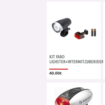
KIT FARO
LIGHSTER+INTERMIT.CUBERIDER+
40.00
€