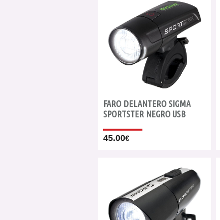
FARO DELANTERO SIGMA
SPORTSTER NEGRO USB
45.00
€