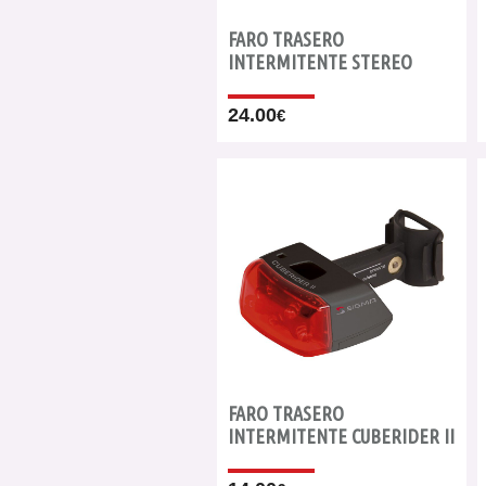
FARO TRASERO
INTERMITENTE STEREO
24.00
€
FARO TRASERO
INTERMITENTE CUBERIDER II