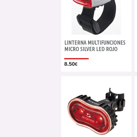
LINTERNA MULTIFUNCIONES
MICRO SILVER LED ROJO
8.50
€