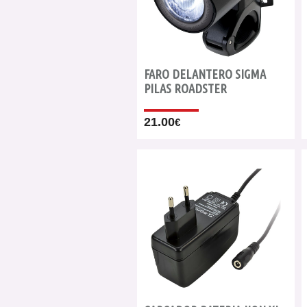
FARO DELANTERO SIGMA
PILAS ROADSTER
21.00
€