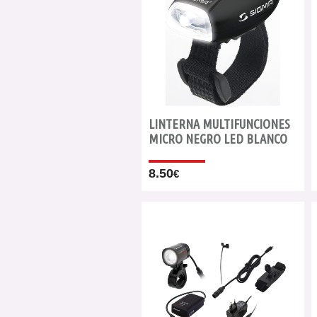
LINTERNA MULTIFUNCIONES
MICRO NEGRO LED BLANCO
8.50
€