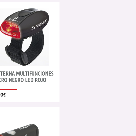
NTERNA MULTIFUNCIONES
CRO NEGRO LED ROJO
50
€