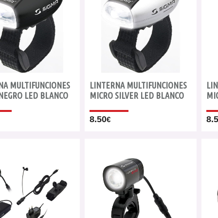
NA MULTIFUNCIONES
LINTERNA MULTIFUNCIONES
LI
NEGRO LED BLANCO
MICRO SILVER LED BLANCO
MI
8.50
8.
€