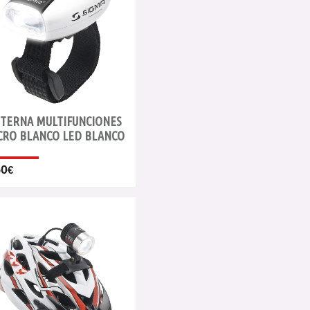
NTERNA MULTIFUNCIONES
CRO BLANCO LED BLANCO
50
€