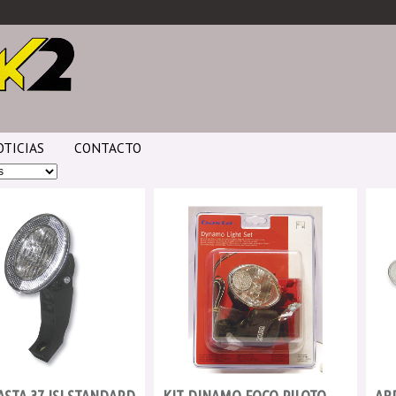
OTICIAS
CONTACTO